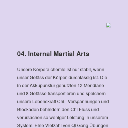
04. Internal Martial Arts
Unsere Körperalchemie ist nur stabil, wenn
unser Gefäss der Körper, durchlässig ist. Die
in der Akkupunktur genutzten 12 Meridiane
und 8 Gefässe transportieren und speichern
unsere Lebenskraft Chi. Verspannungen und
Blockaden behindern den Chi Fluss und
verursachen so weniger Leistung in unserem
System. Eine Vielzahl von Qi Gong Übungen