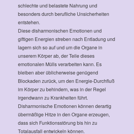
schlechte und belastete Nahrung und
besonders durch berufliche Unsicherheiten
entstehen.
Diese disharmonischen Emotionen und
giftigen Energien streben nach Entladung und
lagern sich so auf und um die Organe in
unserem Körper ab, der Teile dieses
emotionalen Mülls verarbeiten kann. Es
bleiben aber üblicherweise genügend
Blockaden zurück, um den Energie-Durchfluß
im Körper zu behindern, was in der Regel
irgendwann zu Krankheiten führt.
Disharmonische Emotionen können derartig
übermäßige Hitze in den Organe erzeugen,
dass sich Funktionsstörung bis hin zu
Totalausfall entwickeln können.