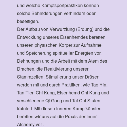
und weiche Kampfsportpraktiken können
solche Behinderungen verhindern oder
beseitigen.
Der Aufbau von Verwurzlung (Erdung) und die
Entwicklung unseres Eisenhemdes bereiten
unseren physischen Körper zur Aufnahme
und Speicherung spiritueller Energien vor.
Dehnungen und die Arbeit mit dem Atem des
Drachen, die Reaktivierung unserer
Stammzellen, Stimulierung unser Drüsen
werden mit und durch Praktiken, wie Tao Yin,
Tan Tien Chi Kung, Eisenhemd Chi Kung und
verschiedene Qi Gong und Tai Chi Stufen
trainiert. Mit diesen Inneren Kampfkünsten
bereiten wir uns auf die Praxis der Inner
Alchemy vor .