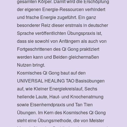
gesamten Körper. Damit wird die Erschöpfung
der eigenen Energie-Ressourcen verhindert
und frische Energie zugeführt. Ein ganz
besonderer Reiz dieser erstmals in deutscher
Sprache veröffentlichten Übungspraxis ist,
dass sie sowohl von Anfängern als auch von
Fortgeschrittenen des Qi Gong praktiziert
werden kann und Beiden gleichermaßen
Nutzen bringt.
Kosmisches Qi Gong baut auf den
UNIVERSAL HEALING TAO Basisübungen
auf, wie Kleiner Energiekreislauf, Sechs
heilende Laute, Haut- und Knochenatmung
sowie Eisenhemdpraxis und Tan Tien
Übungen. Im Kern des Kosmisches Qi Gong
steht eine Übungsmethode, die von Meister