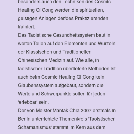
besonders auch den Techniken des Cosmic
Healing Qi Gong werden die spirituellen,
geistigen Anlagen der/des Praktizierenden
trainiert.
Das Taoistische Gesundheitssystem baut in
weiten Teilen auf den Elementen und Wurzeln
der Klassischen und Traditionellen
Chinesischen Medizin auf. Wie alle, in
taoistischer Tradition überlieferte Methoden ist
auch beim Cosmic Healing Qi Gong kein
Glaubenssystem aufgebaut, sondern die
Werte und Schwerpunkte sollen für jeden
'erlebbar' sein.
Der von Meister Mantak Chia 2007 erstmals in
Berlin unterrichtete Themenkreis 'Taoistischer
Schamanismus' stammt im Kern aus dem