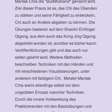
Mantak Chia die "Buddhahand" genannt wird.
Ziel dieser Praxis ist es, das Chi des Übenden
zu stärken und seine Fähigkeit zu entwickeln,
Chi auch an Andere abgeben zu können. Die
Übungen basieren auf dem Shaolin Einfinger
Qigong, aus dem auch das Kong Jing Qigong
abgeleitet worden ist, worüber es bisher kaum
Veröffentlichungen gibt und das auch nur
selten gelehrt wird. Weitere Methoden
beschreiben Techniken mit den Händen und
mit verschiedenen Visualisierungen, unter
anderem mit farbigem Chi. Meister Mantak
Chia warnt allerdings selbst vor dem
ungeübten Einsatz mancher Techniken.
Durch die innere Vorbereitung des
Praktizierenden mit den Basisübungen und