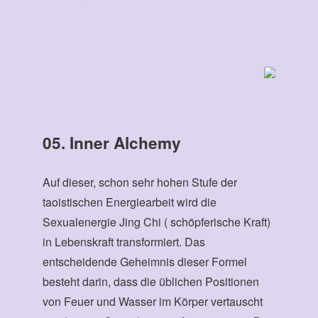
05. Inner Alchemy
Auf dieser, schon sehr hohen Stufe der
taoistischen Energiearbeit wird die
Sexualenergie Jing Chi ( schöpferische Kraft)
in Lebenskraft transformiert. Das
entscheidende Geheimnis dieser Formel
besteht darin, dass die üblichen Positionen
von Feuer und Wasser im Körper vertauscht