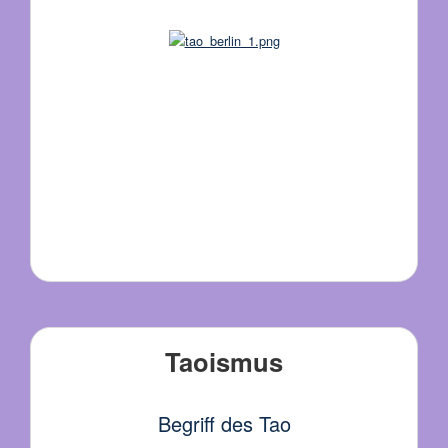
Taoismus
Begriff des Tao