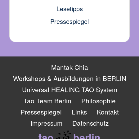
Lesetipps
Pressespiegel
Mantak Chia
Workshops & Ausbildungen in BERLIN
Universal HEALING TAO System
Tao Team Berlin
Philosophie
Pressespiegel
Links
Kontakt
Impressum
Datenschutz
tao
berlin