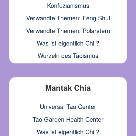
Konfuzianismus
Verwandte Themen: Feng Shui
Verwandte Themen: Polarstern
Was ist eigentlich Chi ?
Wurzeln des Taoismus
Mantak Chia
Universal Tao Center
Tao Garden Health Center
Was ist eigentlich Chi ?