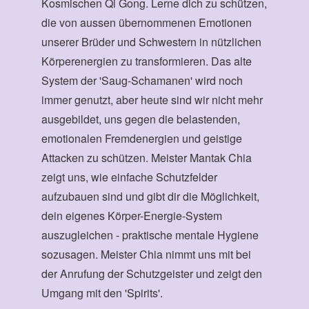
Kosmischen Qi Gong. Lerne dich zu schützen,
die von aussen übernommenen Emotionen
unserer Brüder und Schwestern in nützlichen
Körperenergien zu transformieren. Das alte
System der 'Saug-Schamanen' wird noch
immer genutzt, aber heute sind wir nicht mehr
ausgebildet, uns gegen die belastenden,
emotionalen Fremdenergien und geistige
Attacken zu schützen. Meister Mantak Chia
zeigt uns, wie einfache Schutzfelder
aufzubauen sind und gibt dir die Möglichkeit,
dein eigenes Körper-Energie-System
auszugleichen - praktische mentale Hygiene
sozusagen. Meister Chia nimmt uns mit bei
der Anrufung der Schutzgeister und zeigt den
Umgang mit den 'Spirits'.