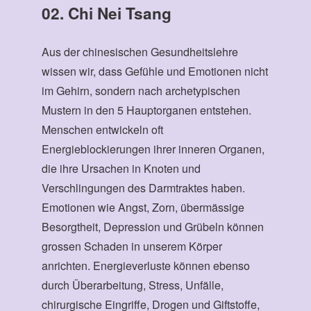
02. Chi Nei Tsang
Aus der chinesischen Gesundheitslehre
wissen wir, dass Gefühle und Emotionen nicht
im Gehirn, sondern nach archetypischen
Mustern in den 5 Hauptorganen entstehen.
Menschen entwickeln oft
Energieblockierungen ihrer inneren Organen,
die ihre Ursachen in Knoten und
Verschlingungen des Darmtraktes haben.
Emotionen wie Angst, Zorn, übermässige
Besorgtheit, Depression und Grübeln können
grossen Schaden in unserem Körper
anrichten. Energieverluste können ebenso
durch Überarbeitung, Stress, Unfälle,
chirurgische Eingriffe, Drogen und Giftstoffe,