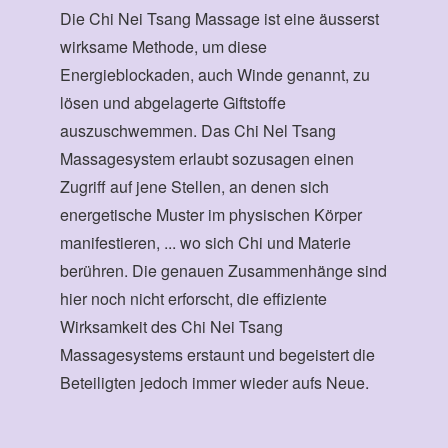
Die Chi Nei Tsang Massage ist eine äusserst
wirksame Methode, um diese
Energieblockaden, auch Winde genannt, zu
lösen und abgelagerte Giftstoffe
auszuschwemmen. Das Chi Nel Tsang
Massagesystem erlaubt sozusagen einen
Zugriff auf jene Stellen, an denen sich
energetische Muster im physischen Körper
manifestieren, ... wo sich Chi und Materie
berühren. Die genauen Zusammenhänge sind
hier noch nicht erforscht, die effiziente
Wirksamkeit des Chi Nei Tsang
Massagesystems erstaunt und begeistert die
Beteiligten jedoch immer wieder aufs Neue.