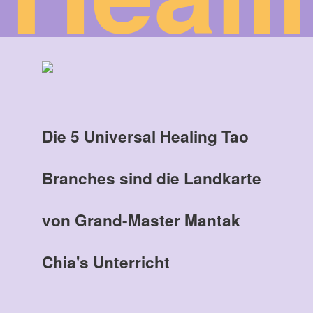
Die 5 Universal Healing Tao
Branches sind die Landkarte
von Grand-Master Mantak
Chia's Unterricht