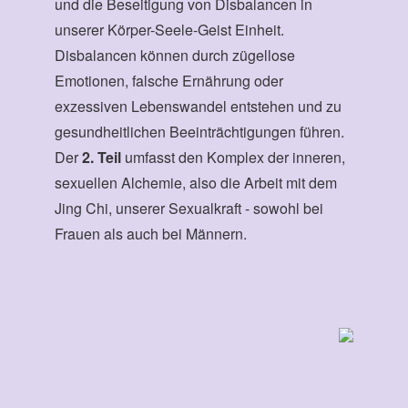
und die Beseitigung von Disbalancen in
unserer Körper-Seele-Geist Einheit.
Disbalancen können durch zügellose
Emotionen, falsche Ernährung oder
exzessiven Lebenswandel entstehen und zu
gesundheitlichen Beeinträchtigungen führen.
Der
2. Teil
umfasst den Komplex der inneren,
sexuellen Alchemie, also die Arbeit mit dem
Jing Chi, unserer Sexualkraft - sowohl bei
Frauen als auch bei Männern.