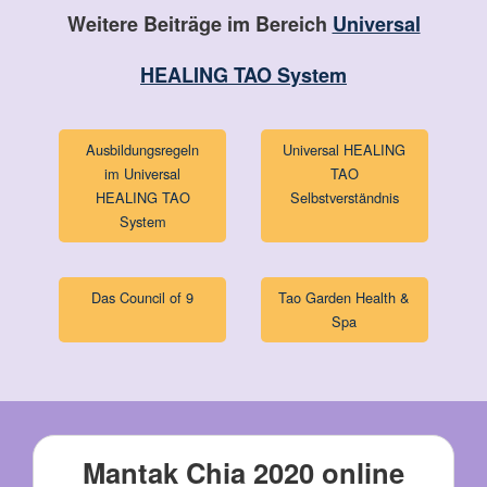
Weitere Beiträge im Bereich
Universal
HEALING TAO System
Ausbildungsregeln
Universal HEALING
im Universal
TAO
HEALING TAO
Selbstverständnis
System
Das Council of 9
Tao Garden Health &
Spa
Mantak Chia 2020 online