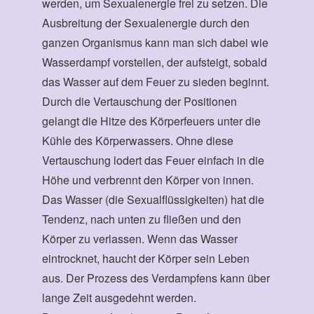
werden, um Sexualenergie frei zu setzen. Die
Ausbreitung der Sexualenergie durch den
ganzen Organismus kann man sich dabei wie
Wasserdampf vorstellen, der aufsteigt, sobald
das Wasser auf dem Feuer zu sieden beginnt.
Durch die Vertauschung der Positionen
gelangt die Hitze des Körperfeuers unter die
Kühle des Körperwassers. Ohne diese
Vertauschung lodert das Feuer einfach in die
Höhe und verbrennt den Körper von innen.
Das Wasser (die Sexualflüssigkeiten) hat die
Tendenz, nach unten zu fließen und den
Körper zu verlassen. Wenn das Wasser
eintrocknet, haucht der Körper sein Leben
aus. Der Prozess des Verdampfens kann über
lange Zeit ausgedehnt werden.