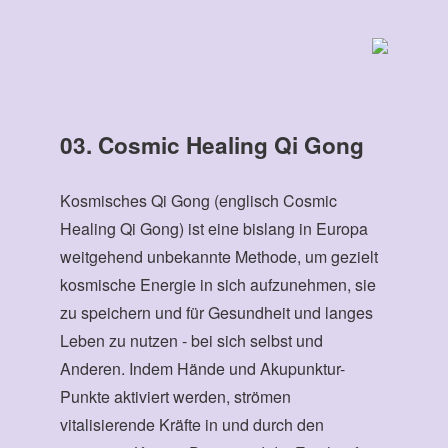
03. Cosmic Healing Qi Gong
Kosmisches Qi Gong (englisch Cosmic
Healing Qi Gong) ist eine bislang in Europa
weitgehend unbekannte Methode, um gezielt
kosmische Energie in sich aufzunehmen, sie
zu speichern und für Gesundheit und langes
Leben zu nutzen - bei sich selbst und
Anderen. Indem Hände und Akupunktur-
Punkte aktiviert werden, strömen
vitalisierende Kräfte in und durch den