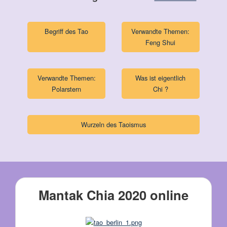
Begriff des Tao
Verwandte Themen:
Feng Shui
Verwandte Themen:
Was ist eigentlich
Polarstern
Chi ?
Wurzeln des Taoismus
Mantak Chia 2020 online