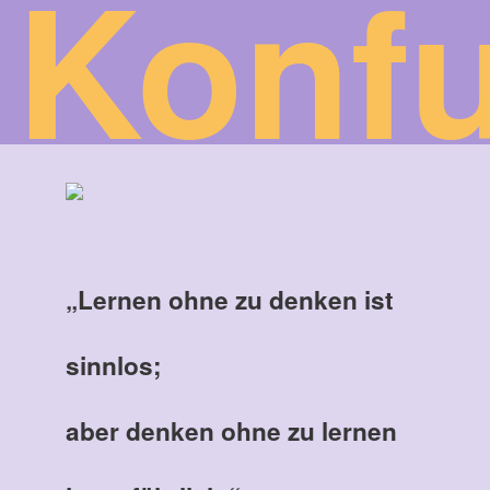
Konf
„Lernen ohne zu denken ist
sinnlos;
aber denken ohne zu lernen