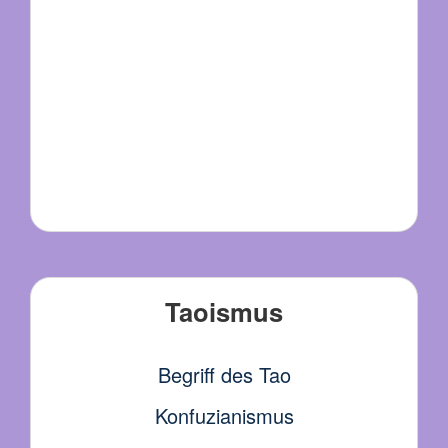
Taoismus
Begriff des Tao
Konfuzianismus