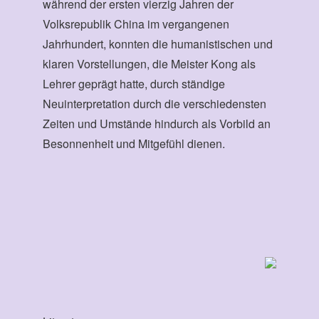
während der ersten vierzig Jahren der
Volksrepublik China im vergangenen
Jahrhundert, konnten die humanistischen und
klaren Vorstellungen, die Meister Kong als
Lehrer geprägt hatte, durch ständige
Neuinterpretation durch die verschiedensten
Zeiten und Umstände hindurch als Vorbild an
Besonnenheit und Mitgefühl dienen.