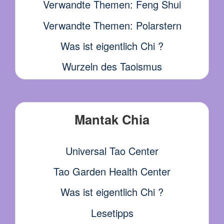
Verwandte Themen: Feng Shui
Verwandte Themen: Polarstern
Was ist eigentlich Chi ?
Wurzeln des Taoismus
Mantak Chia
Universal Tao Center
Tao Garden Health Center
Was ist eigentlich Chi ?
Lesetipps