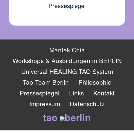
Pressespiegel
Mantak Chia
Workshops & Ausbildungen in BERLIN
Universal HEALING TAO System
Tao Team Berlin
Philosophie
Pressespiegel
Links
Kontakt
Impressum
Datenschutz
tao
berlin