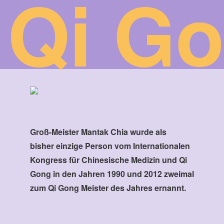
Qi Go
Groß-Meister Mantak Chia wurde als
bisher einzige Person vom Internationalen
Kongress für Chinesische Medizin und Qi
Gong in den Jahren 1990 und 2012 zweimal
zum Qi Gong Meister des Jahres ernannt.