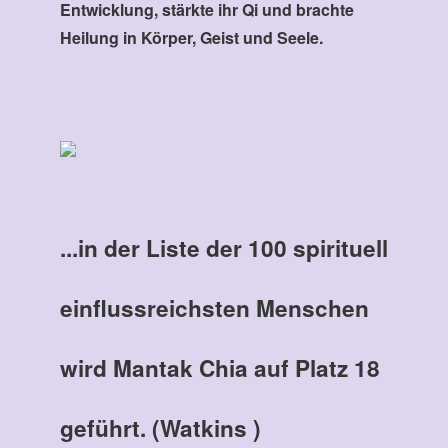
Entwicklung, stärkte ihr Qi und brachte
Heilung in Körper, Geist und Seele.
...in der Liste der 100 spirituell
einflussreichsten Menschen
wird Mantak Chia auf Platz 18
geführt. (Watkins )