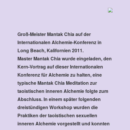
Groß-Meister Mantak Chia auf der
Internationalen Alchemie-Konferenz in
Long Beach, Kalifornien 2011.
Master Mantak Chia wurde eingeladen, den
Kern-Vortrag auf dieser Internationalen
Konferenz für Alchemie zu halten, eine
typische Mantak Chia Meditation zur
taoistischen inneren Alchemie folgte zum
Abschluss. In einem später folgenden
dreistündigen Workshop wurden die
Praktiken der taoistischen sexuellen
inneren Alchemie vorgestellt und konnten