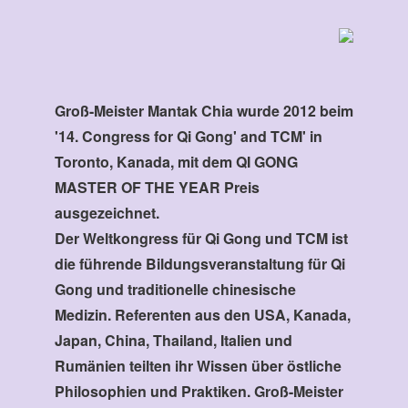
Groß-Meister Mantak Chia wurde 2012 beim
'14. Congress for Qi Gong' and TCM' in
Toronto, Kanada, mit dem QI GONG
MASTER OF THE YEAR Preis
ausgezeichnet.
Der Weltkongress für Qi Gong und TCM ist
die führende Bildungsveranstaltung für Qi
Gong und traditionelle chinesische
Medizin. Referenten aus den USA, Kanada,
Japan, China, Thailand, Italien und
Rumänien teilten ihr Wissen über östliche
Philosophien und Praktiken. Groß-Meister