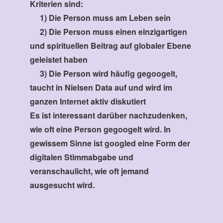
Kriterien sind:
1) Die Person muss am Leben sein
2) Die Person muss einen einzigartigen
und spirituellen Beitrag auf globaler Ebene
geleistet haben
3) Die Person wird häufig gegoogelt,
taucht in Nielsen Data auf und wird im
ganzen Internet aktiv diskutiert
Es ist interessant darüber nachzudenken,
wie oft eine Person gegoogelt wird. In
gewissem Sinne ist googled eine Form der
digitalen Stimmabgabe und
veranschaulicht, wie oft jemand
ausgesucht wird.