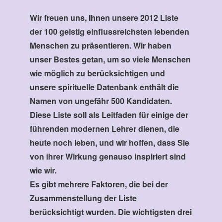
Wir freuen uns, Ihnen unsere 2012 Liste
der 100 geistig einflussreichsten lebenden
Menschen zu präsentieren. Wir haben
unser Bestes getan, um so viele Menschen
wie möglich zu berücksichtigen und
unsere spirituelle Datenbank enthält die
Namen von ungefähr 500 Kandidaten.
Diese Liste soll als Leitfaden für einige der
führenden modernen Lehrer dienen, die
heute noch leben, und wir hoffen, dass Sie
von ihrer Wirkung genauso inspiriert sind
wie wir.
Es gibt mehrere Faktoren, die bei der
Zusammenstellung der Liste
berücksichtigt wurden. Die wichtigsten drei