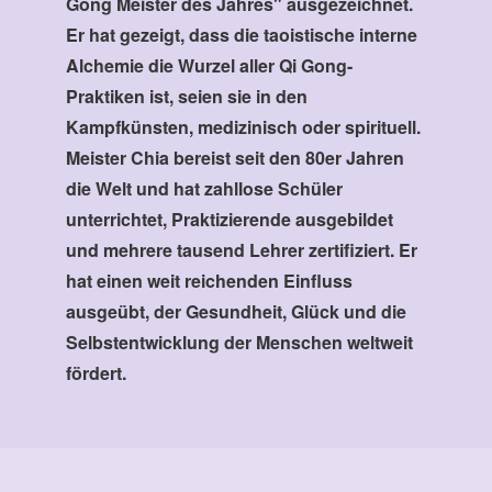
Gong Meister des Jahres" ausgezeichnet.
Er hat gezeigt, dass die taoistische interne
Alchemie die Wurzel aller Qi Gong-
Praktiken ist, seien sie in den
Kampfkünsten, medizinisch oder spirituell.
Meister Chia bereist seit den 80er Jahren
die Welt und hat zahllose Schüler
unterrichtet, Praktizierende ausgebildet
und mehrere tausend Lehrer zertifiziert. Er
hat einen weit reichenden Einfluss
ausgeübt, der Gesundheit, Glück und die
Selbstentwicklung der Menschen weltweit
fördert.