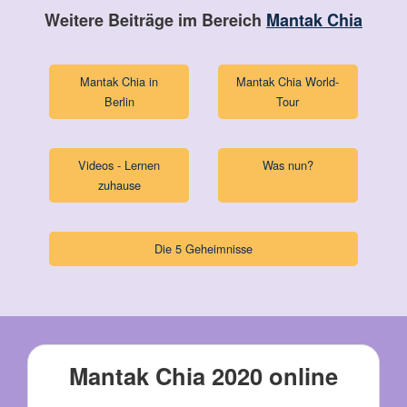
Weitere Beiträge im Bereich
Mantak Chia
Mantak Chia in
Mantak Chia World-
Berlin
Tour
Videos - Lernen
Was nun?
zuhause
Die 5 Geheimnisse
Mantak Chia 2020 online