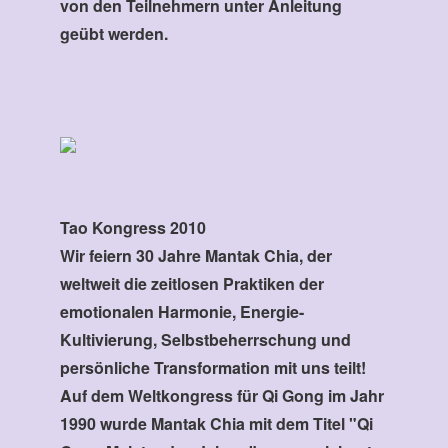
von den Teilnehmern unter Anleitung
geübt werden.
Tao Kongress 2010
Wir feiern 30 Jahre Mantak Chia, der
weltweit die zeitlosen Praktiken der
emotionalen Harmonie, Energie-
Kultivierung, Selbstbeherrschung und
persönliche Transformation mit uns teilt!
Auf dem Weltkongress für Qi Gong im Jahr
1990 wurde Mantak Chia mit dem Titel "Qi