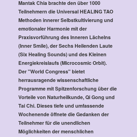
Mantak Chia brachte den über 1000
Teilnehmern die Universal HEALING TAO
Methoden innerer Selbstkultivierung und
emotionaler Harmonie mit der
Praxisvorführung des Inneren Lächelns
(Inner Smile), der Sechs Heilenden Laute
(Six Healing Sounds) und des Kleinen
Energiekreislaufs (Microcosmic Orbit).
Der "World Congress" bietet
herrausragende wissenschaftliche
Programme mit Spitzenforschung über die
Vorteile von Naturheilkunde, Qi Gong und
Tai Chi. Dieses tiefe und umfassende
Wochenende öffnete die Gedanken der
Teilnehmer für die unendlichen
Möglichkeiten der menschlichen