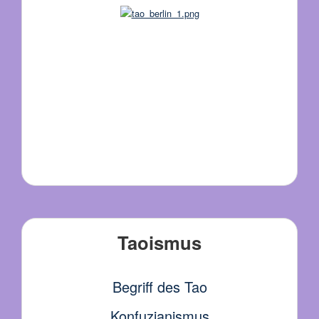
Taoismus
Begriff des Tao
Konfuzianismus