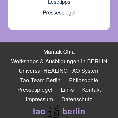
Lesetipps
Pressespiegel
Mantak Chia
Workshops & Ausbildungen in BERLIN
Universal HEALING TAO System
Tao Team Berlin
Philosophie
Pressespiegel
Links
Kontakt
Impressum
Datenschutz
tao
berlin