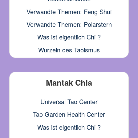
Verwandte Themen: Feng Shui
Verwandte Themen: Polarstern
Was ist eigentlich Chi ?
Wurzeln des Taoismus
Mantak Chia
Universal Tao Center
Tao Garden Health Center
Was ist eigentlich Chi ?