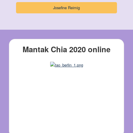
Josefine Reimig
Mantak Chia 2020 online