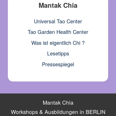
Mantak Chia
Universal Tao Center
Tao Garden Health Center
Was ist eigentlich Chi ?
Lesetipps
Pressespiegel
Mantak Chia
Workshops & Ausbildungen in BERLIN