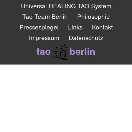
Universal HEALING TAO System
Tao Team Berlin
Philosophie
Pressespiegel
Links
Kontakt
Impressum
Datenschutz
tao
berlin