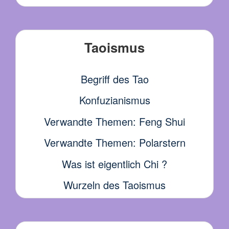
Taoismus
Begriff des Tao
Konfuzianismus
Verwandte Themen: Feng Shui
Verwandte Themen: Polarstern
Was ist eigentlich Chi ?
Wurzeln des Taoismus