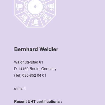
Bernhard Weidler
Waldhüterpfad 81
D-14169 Berlin, Germany
(Tel) 030-852 04 01
e-mail:
Recent UHT certifications :