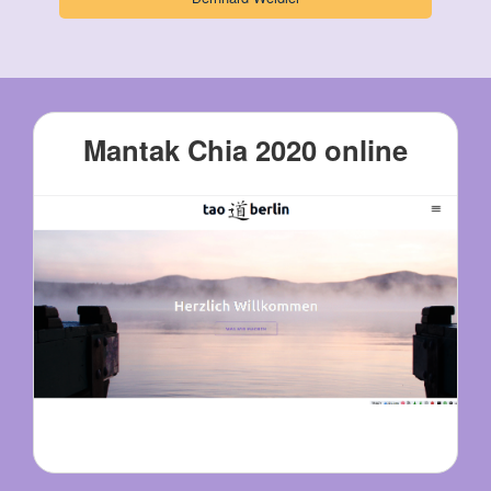
Mantak Chia 2020 online