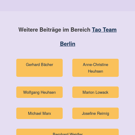
Weitere Beiträge im Bereich
Tao Team
Berlin
Gerhard Bächer
Anne-Christine
Heuhsen
Wolfgang Heuhsen
Marion Lowack
Michael Marx
Josefine Reimig
Bernhard Weidler