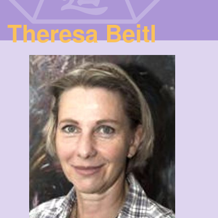
Theresa Beitl