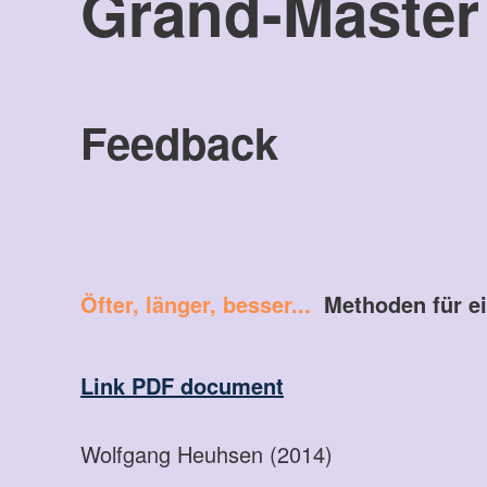
Grand-Master
Feedback
Öfter, länger, besser...
Methoden für ei
Link PDF document
Wolfgang Heuhsen (2014)