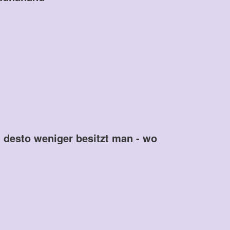
 desto weniger besitzt man - wo