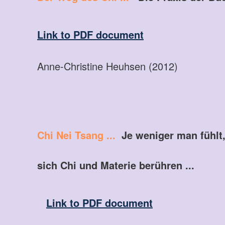
Link to PDF document
Anne-Christine Heuhsen (2012)
Chi Nei Tsang ...
Je weniger man fühlt,
sich Chi und Materie berühren ...
Link to PDF document