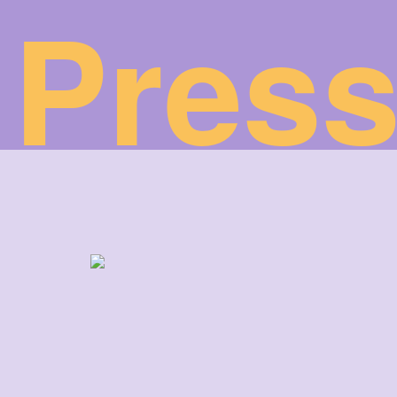
Press