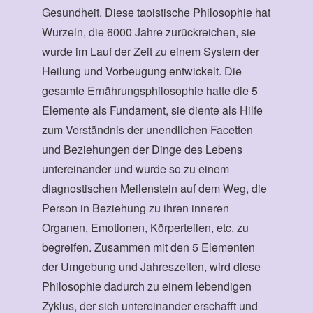
Gesundheit. Diese taoistische Philosophie hat
Wurzeln, die 6000 Jahre zurückreichen, sie
wurde im Lauf der Zeit zu einem System der
Heilung und Vorbeugung entwickelt. Die
gesamte Ernährungsphilosophie hatte die 5
Elemente als Fundament, sie diente als Hilfe
zum Verständnis der unendlichen Facetten
und Beziehungen der Dinge des Lebens
untereinander und wurde so zu einem
diagnostischen Meilenstein auf dem Weg, die
Person in Beziehung zu ihren inneren
Organen, Emotionen, Körperteilen, etc. zu
begreifen. Zusammen mit den 5 Elementen
der Umgebung und Jahreszeiten, wird diese
Philosophie dadurch zu einem lebendigen
Zyklus, der sich untereinander erschafft und