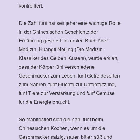
kontrolliert.
Die Zahl fünf hat seit jeher eine wichtige Rolle
in der Chinesischen Geschichte der
Ernährung gespielt. Im ersten Buch über
Medizin, Huangti Neijing (Die Medizin-
Klassiker des Gelben Kaisers), wurde erklärt,
dass der Körper fünf verschiedene
Geschmäcker zum Leben, fünf Getreidesorten
zum Nähren, fünf Früchte zur Unterstützung,
fünf Tiere zur Verstärkung und fünf Gemüse
für die Energie braucht.
So manifestiert sich die Zahl fünf beim
Chinesischen Kochen, wenn es um die
Geschmäcker salzig, sauer, bitter, süß und