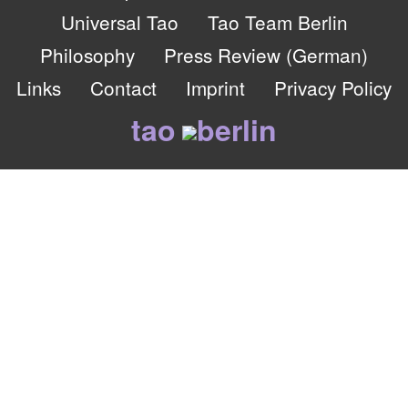
Universal Tao
Tao Team Berlin
Philosophy
Press Review (German)
Links
Contact
Imprint
Privacy Policy
tao
berlin