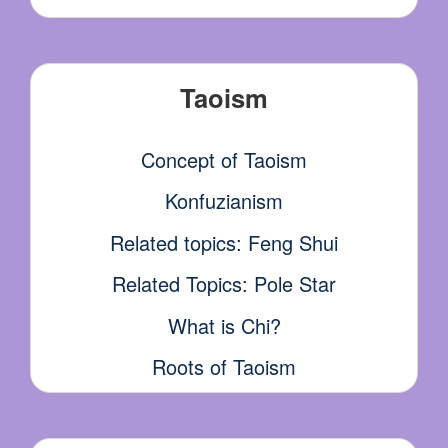
Taoism
Concept of Taoism
Konfuzianism
Related topics: Feng Shui
Related Topics: Pole Star
What is Chi?
Roots of Taoism