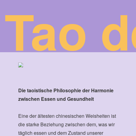
Tao d
Die taoistische Philosophie der Harmonie
zwischen Essen und Gesundheit
Eine der ältesten chinesischen Weisheiten ist
die starke Beziehung zwischen dem, was wir
täglich essen und dem Zustand unserer