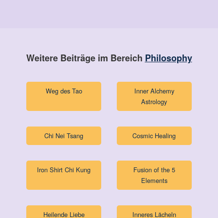
Weitere Beiträge im Bereich
Philosophy
Weg des Tao
Inner Alchemy
Astrology
Chi Nei Tsang
Cosmic Healing
Iron Shirt Chi Kung
Fusion of the 5
Elements
Heilende Liebe
Inneres Lächeln