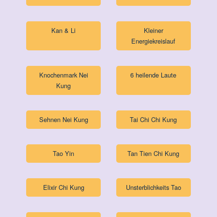
Kan & Li
Kleiner
Energiekreislauf
Knochenmark Nei
6 heilende Laute
Kung
Sehnen Nei Kung
Tai Chi Chi Kung
Tao Yin
Tan Tien Chi Kung
Elixir Chi Kung
Unsterblichkeits Tao