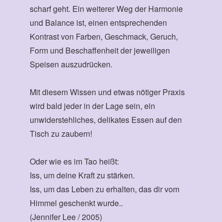
scharf geht. Ein weiterer Weg der Harmonie
und Balance ist, einen entsprechenden
Kontrast von Farben, Geschmack, Geruch,
Form und Beschaffenheit der jeweiligen
Speisen auszudrücken.
Mit diesem Wissen und etwas nötiger Praxis
wird bald jeder in der Lage sein, ein
unwiderstehliches, delikates Essen auf den
Tisch zu zaubern!
Oder wie es im Tao heißt:
Iss, um deine Kraft zu stärken.
Iss, um das Leben zu erhalten, das dir vom
Himmel geschenkt wurde..
(Jennifer Lee / 2005)