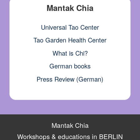
Mantak Chia
Universal Tao Center
Tao Garden Health Center
What is Chi?
German books
Press Review (German)
Mantak Chia
Workshops & educations in BERLIN