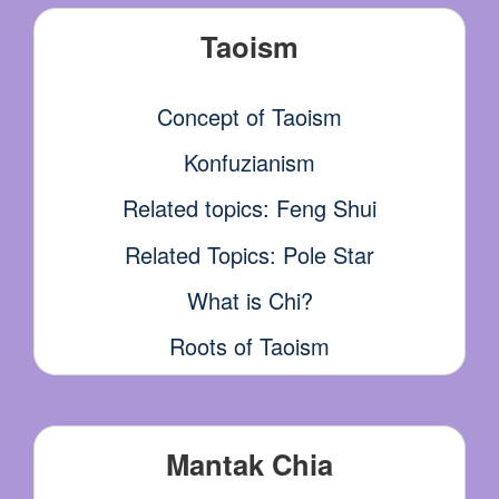
Taoism
Concept of Taoism
Konfuzianism
Related topics: Feng Shui
Related Topics: Pole Star
What is Chi?
Roots of Taoism
Mantak Chia