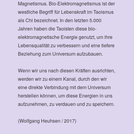
Magnetismus. Bio-Elektromagnetismus ist der
westliche Begriff für Lebenskraft im Taoismus
als Chi bezeichnet. In den letzten 5.000
Jahren haben die Taoisten diese bio-
elektromagnetische Energie genutzt, um ihre
Lebensqualität zu verbessern und eine tiefere
Beziehung zum Universum aufzubauen.
Wenn wir uns nach diesen Kräften ausrichten,
werden wir zu einem Kanal, durch den wir
eine direkte Verbindung mit dem Universum
herstellen können, um diese Energien in uns
aufzunehmen, zu verdauen und zu speichern.
(Wolfgang Heuhsen / 2017)