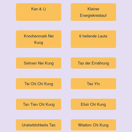
Kan & Li
Kleiner
Energiekreislauf
Knochenmark Nei
6 heilende Laute
Kung
Sehnen Nei Kung
Tao der Ernährung
Tai Chi Chi Kung
Tao Yin
Tan Tien Chi Kung
Elixir Chi Kung
Unsterblichkeits Tao
Wisdom Chi Kung