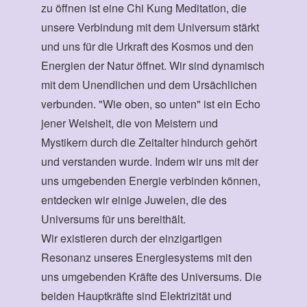
zu öffnen ist eine Chi Kung Meditation, die
unsere Verbindung mit dem Universum stärkt
und uns für die Urkraft des Kosmos und den
Energien der Natur öffnet. Wir sind dynamisch
mit dem Unendlichen und dem Ursächlichen
verbunden. "Wie oben, so unten" ist ein Echo
jener Weisheit, die von Meistern und
Mystikern durch die Zeitalter hindurch gehört
und verstanden wurde. Indem wir uns mit der
uns umgebenden Energie verbinden können,
entdecken wir einige Juwelen, die des
Universums für uns bereithält.
Wir existieren durch der einzigartigen
Resonanz unseres Energiesystems mit den
uns umgebenden Kräfte des Universums. Die
beiden Hauptkräfte sind Elektrizität und