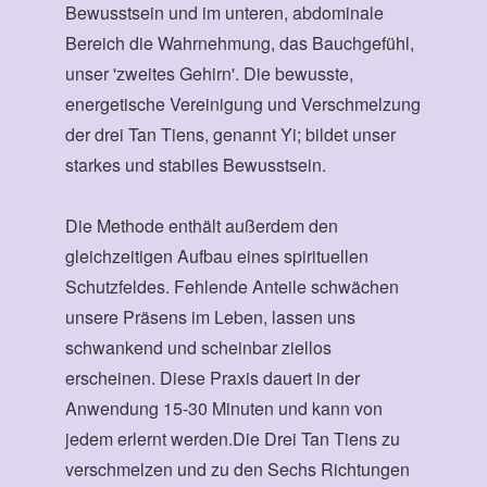
Bewusstsein und im unteren, abdominale
Bereich die Wahrnehmung, das Bauchgefühl,
unser 'zweites Gehirn'. Die bewusste,
energetische Vereinigung und Verschmelzung
der drei Tan Tiens, genannt Yi; bildet unser
starkes und stabiles Bewusstsein.
Die Methode enthält außerdem den
gleichzeitigen Aufbau eines spirituellen
Schutzfeldes. Fehlende Anteile schwächen
unsere Präsens im Leben, lassen uns
schwankend und scheinbar ziellos
erscheinen. Diese Praxis dauert in der
Anwendung 15-30 Minuten und kann von
jedem erlernt werden.Die Drei Tan Tiens zu
verschmelzen und zu den Sechs Richtungen