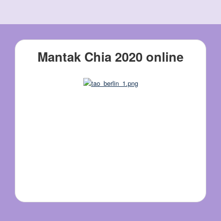
Mantak Chia 2020 online