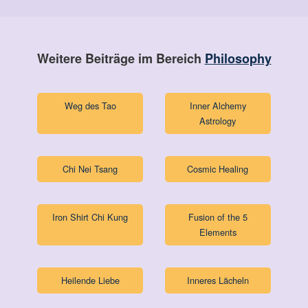
Weitere Beiträge im Bereich
Philosophy
Weg des Tao
Inner Alchemy
Astrology
Chi Nei Tsang
Cosmic Healing
Iron Shirt Chi Kung
Fusion of the 5
Elements
Heilende Liebe
Inneres Lächeln