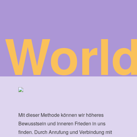
World
Mit dieser Methode können wir höheres
Bewusstsein und inneren Frieden in uns
finden. Durch Anrufung und Verbindung mit