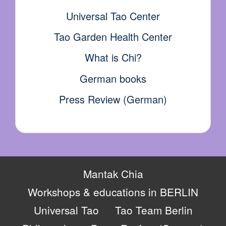
Universal Tao Center
Tao Garden Health Center
What is Chi?
German books
Press Review (German)
Mantak Chia
Workshops & educations in BERLIN
Universal Tao
Tao Team Berlin