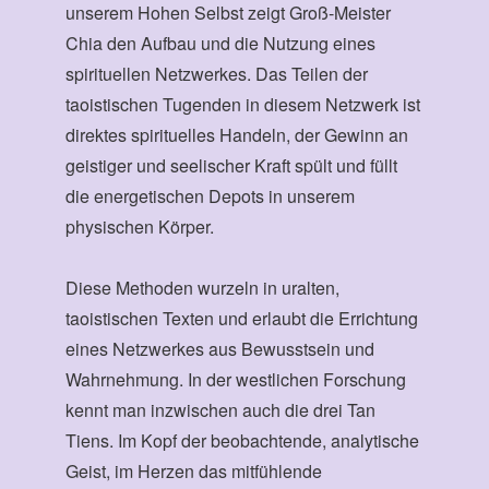
unserem Hohen Selbst zeigt Groß-Meister
Chia den Aufbau und die Nutzung eines
spirituellen Netzwerkes. Das Teilen der
taoistischen Tugenden in diesem Netzwerk ist
direktes spirituelles Handeln, der Gewinn an
geistiger und seelischer Kraft spült und füllt
die energetischen Depots in unserem
physischen Körper.
Diese Methoden wurzeln in uralten,
taoistischen Texten und erlaubt die Errichtung
eines Netzwerkes aus Bewusstsein und
Wahrnehmung. In der westlichen Forschung
kennt man inzwischen auch die drei Tan
Tiens. Im Kopf der beobachtende, analytische
Geist, im Herzen das mitfühlende